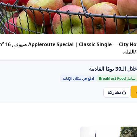
مل Breakfast Food
ادفع في مكان الإقامة
مشاركة