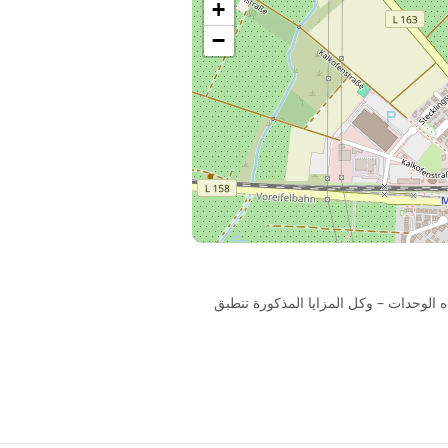
+
−
كان الإقامة واحدة من هذه الوحدات – وكل المزايا المذكورة تنطبق