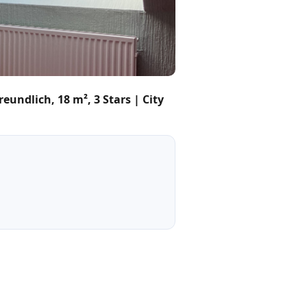
undlich, 18 m², 3 Stars | City