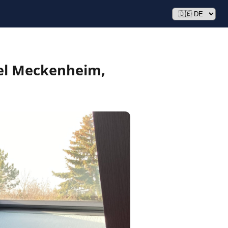
tel Meckenheim,