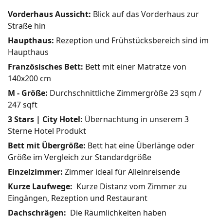
Vorderhaus Aussicht:
Blick auf das Vorderhaus zur
Straße hin
Haupthaus:
Rezeption und Frühstücksbereich sind im
Haupthaus
Französisches Bett:
Bett mit einer Matratze von
140x200 cm
M - Größe:
Durchschnittliche Zimmergröße 23 sqm /
247 sqft
3 Stars | City Hotel:
Übernachtung in unserem 3
Sterne Hotel Produkt
Bett mit Übergröße:
Bett hat eine Überlänge oder
Größe im Vergleich zur Standardgröße
Einzelzimmer:
Zimmer ideal für Alleinreisende
Kurze Laufwege:
Kurze Distanz vom Zimmer zu
Eingängen, Rezeption und Restaurant
Dachschrägen:
Die Räumlichkeiten haben