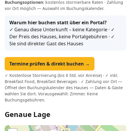
Buchungsoptionen:
kostenlos stornierbare Raten · Zahlung
vor Ort möglich — Auswahl im Buchungskalender.
Warum hier buchen statt über ein Portal?
✓ Genau diese Unterkunft – keine Kategorie · ✓
Der Preis des Hauses, keine Portalgebühren · ✓
Sie sind direkter Gast des Hauses
Termine prüfen & direkt buchen →
✓ Kostenlose Stornierung (bis 6 Std. vor Anreise) · ✓ inkl.
Breakfast Food, Breakfast Beverages · ✓ Zahlung vor Ort —
Öffnet den Buchungskalender des Hauses — Daten & Gäste
wählen Sie dort. Vorausgewählt: Zimmer. Keine
Buchungsgebühren.
Genaue Lage