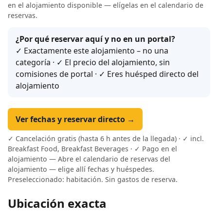
en el alojamiento disponible — elígelas en el calendario de
reservas.
¿Por qué reservar aquí y no en un portal?
✓ Exactamente este alojamiento – no una
categoría · ✓ El precio del alojamiento, sin
comisiones de portal · ✓ Eres huésped directo del
alojamiento
Ver fechas y reservar directo →
✓ Cancelación gratis (hasta 6 h antes de la llegada) · ✓ incl.
Breakfast Food, Breakfast Beverages · ✓ Pago en el
alojamiento — Abre el calendario de reservas del
alojamiento — elige allí fechas y huéspedes.
Preseleccionado: habitación. Sin gastos de reserva.
Ubicación exacta