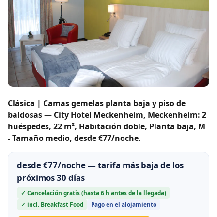
Clásica | Camas gemelas planta baja y piso de
baldosas — City Hotel Meckenheim, Meckenheim: 2
huéspedes, 22 m², Habitación doble, Planta baja, M
- Tamaño medio, desde €77/noche.
desde €77/noche — tarifa más baja de los
próximos 30 días
✓ Cancelación gratis (hasta 6 h antes de la llegada)
✓ incl. Breakfast Food
Pago en el alojamiento