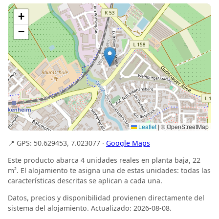
+
−
Leaflet
|
© OpenStreetMap
📍 GPS: 50.629453, 7.023077 ·
Google Maps
Este producto abarca 4 unidades reales en planta baja, 22
m². El alojamiento te asigna una de estas unidades: todas las
características descritas se aplican a cada una.
Datos, precios y disponibilidad provienen directamente del
sistema del alojamiento. Actualizado: 2026-08-08.