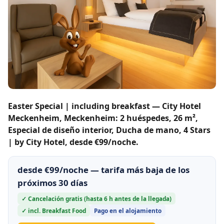
Easter Special | including breakfast — City Hotel
Meckenheim, Meckenheim: 2 huéspedes, 26 m²,
Especial de diseño interior, Ducha de mano, 4 Stars
| by City Hotel, desde €99/noche.
desde €99/noche — tarifa más baja de los
próximos 30 días
✓ Cancelación gratis (hasta 6 h antes de la llegada)
✓ incl. Breakfast Food
Pago en el alojamiento