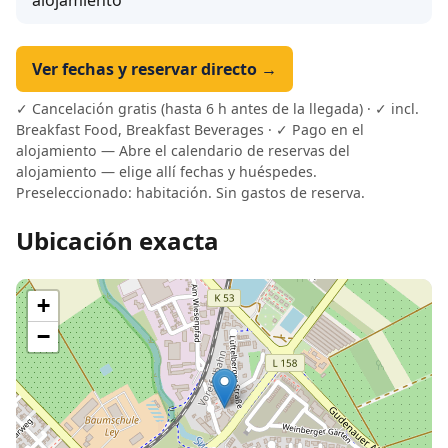
Ver fechas y reservar directo →
✓ Cancelación gratis (hasta 6 h antes de la llegada) · ✓ incl.
Breakfast Food, Breakfast Beverages · ✓ Pago en el
alojamiento — Abre el calendario de reservas del
alojamiento — elige allí fechas y huéspedes.
Preseleccionado: habitación. Sin gastos de reserva.
Ubicación exacta
+
−