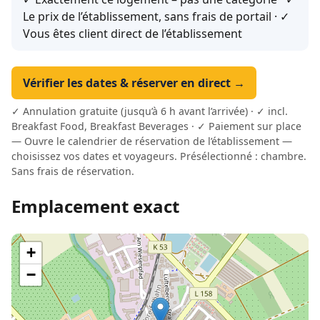
Le prix de l’établissement, sans frais de portail · ✓
Vous êtes client direct de l’établissement
Vérifier les dates & réserver en direct →
✓ Annulation gratuite (jusqu’à 6 h avant l’arrivée) · ✓ incl.
Breakfast Food, Breakfast Beverages · ✓ Paiement sur place
— Ouvre le calendrier de réservation de l’établissement —
choisissez vos dates et voyageurs. Présélectionné : chambre.
Sans frais de réservation.
Emplacement exact
+
−