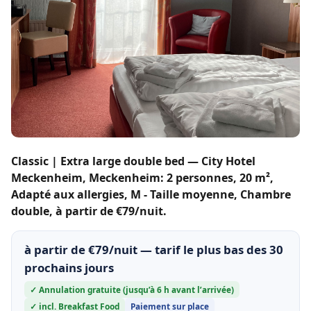
Classic | Extra large double bed — City Hotel
Meckenheim, Meckenheim: 2 personnes, 20 m²,
Adapté aux allergies, M - Taille moyenne, Chambre
double, à partir de €79/nuit.
à partir de €79/nuit — tarif le plus bas des 30
prochains jours
✓ Annulation gratuite (jusqu’à 6 h avant l’arrivée)
✓ incl. Breakfast Food
Paiement sur place