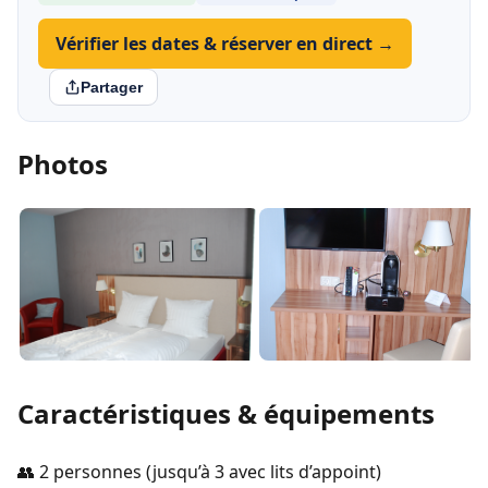
Vérifier les dates & réserver en direct →
Partager
Photos
Caractéristiques & équipements
👥 2 personnes (jusqu’à 3 avec lits d’appoint)