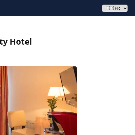
ty Hotel