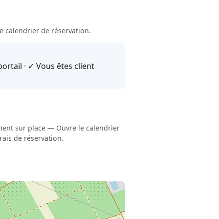
e calendrier de réservation.
ortail · ✓ Vous êtes client
ement sur place — Ouvre le calendrier
rais de réservation.