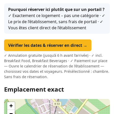
Pourquoi réserver ici plutôt que sur un portail ?
✓ Exactement ce logement – pas une catégorie · ✓
Le prix de l’établissement, sans frais de portail · ✓
Vous êtes client direct de l’établissement
Vérifier les dates & réserver en direct →
✓ Annulation gratuite (jusqu’à 6 h avant l’arrivée) · ✓ incl.
Breakfast Food, Breakfast Beverages · ✓ Paiement sur place
— Ouvre le calendrier de réservation de l’établissement —
choisissez vos dates et voyageurs. Présélectionné : chambre.
Sans frais de réservation.
Emplacement exact
+
−