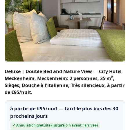
Deluxe | Double Bed and Nature View — City Hotel
Meckenheim, Meckenheim: 2 personnes, 35 m²,
Sièges, Douche à l'italienne, Très silencieux, à partir
de €95/nuit.
à partir de €95/nuit — tarif le plus bas des 30
prochains jours
✓ Annulation gratuite (jusqu’à 6 h avant l’arrivée)