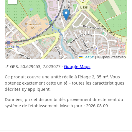
Leaflet
|
© OpenStreetMap
📍 GPS: 50.629453, 7.023077 ·
Google Maps
Ce produit couvre une unité réelle à l’étage 2, 35 m². Vous
obtenez exactement cette unité – toutes les caractéristiques
décrites s’y appliquent.
Données, prix et disponibilités proviennent directement du
système de l’établissement. Mise à jour : 2026-08-09.