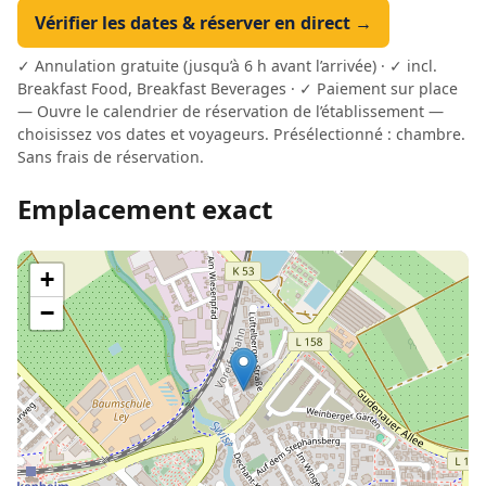
Vérifier les dates & réserver en direct →
✓ Annulation gratuite (jusqu’à 6 h avant l’arrivée) · ✓ incl.
Breakfast Food, Breakfast Beverages · ✓ Paiement sur place
— Ouvre le calendrier de réservation de l’établissement —
choisissez vos dates et voyageurs. Présélectionné : chambre.
Sans frais de réservation.
Emplacement exact
+
−