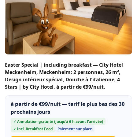
Easter Special | including breakfast — City Hotel
Meckenheim, Meckenheim: 2 personnes, 26 m²,
Design intérieur spécial, Douche à l'italienne, 4
Stars | by City Hotel, à partir de €99/nuit.
à partir de €99/nuit — tarif le plus bas des 30
prochains jours
✓ Annulation gratuite (jusqu’à 6 h avant l’arrivée)
✓ incl. Breakfast Food
Paiement sur place