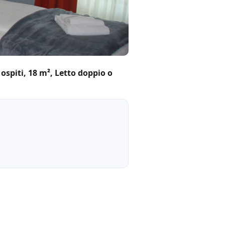
spiti, 18 m², Letto doppio o