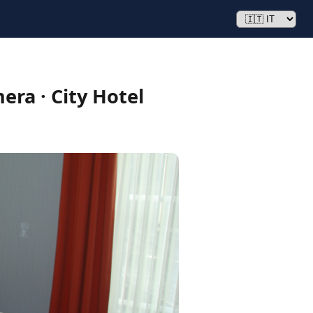
era · City Hotel