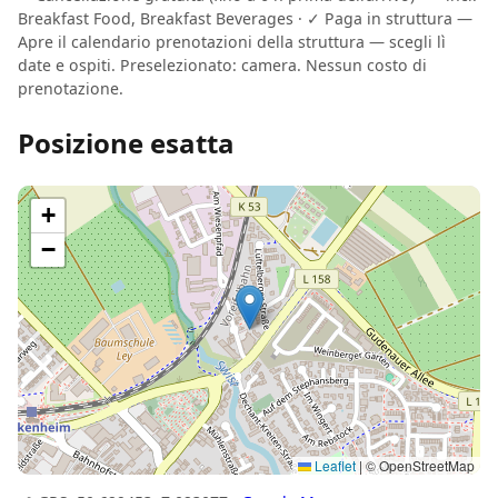
Breakfast Food, Breakfast Beverages · ✓ Paga in struttura —
Apre il calendario prenotazioni della struttura — scegli lì
date e ospiti. Preselezionato: camera. Nessun costo di
prenotazione.
Posizione esatta
+
−
Leaflet
|
© OpenStreetMap