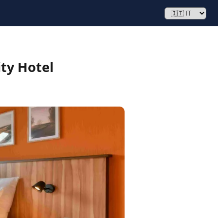
ty Hotel