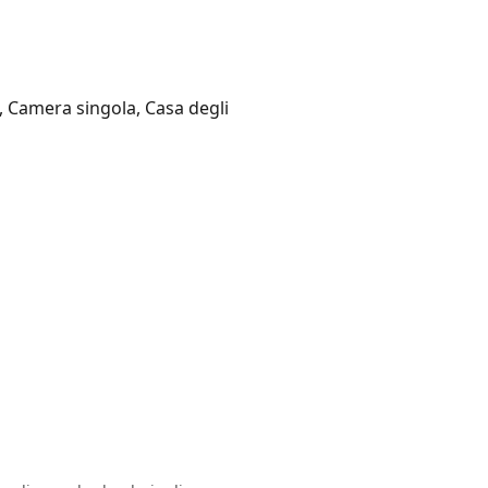
, Camera singola, Casa degli