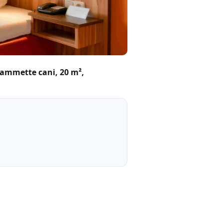
 ammette cani, 20 m²,