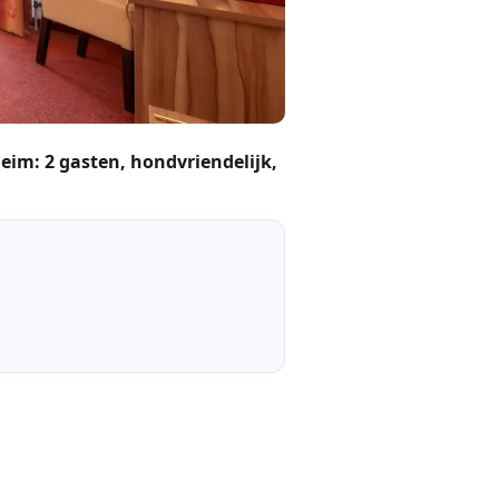
im: 2 gasten, hondvriendelijk,