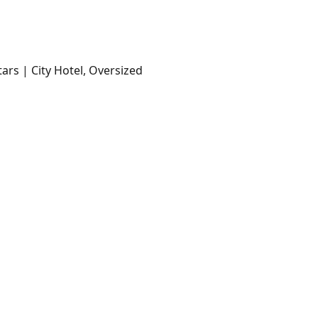
ars | City Hotel, Oversized