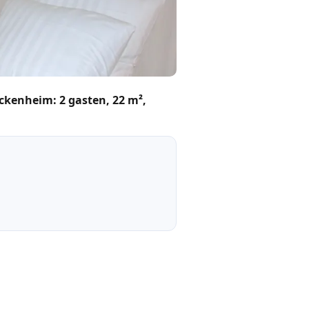
ckenheim: 2 gasten, 22 m²,