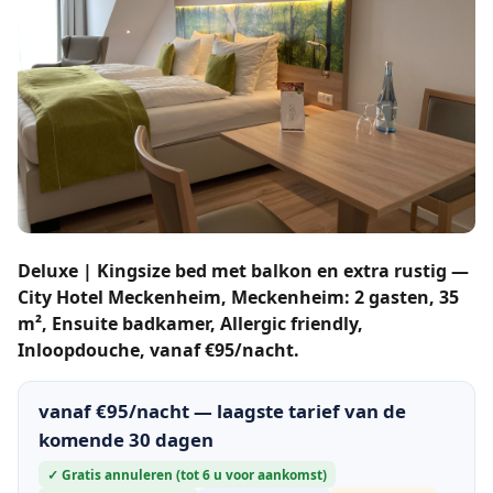
Deluxe | Kingsize bed met balkon en extra rustig —
City Hotel Meckenheim, Meckenheim: 2 gasten, 35
m², Ensuite badkamer, Allergic friendly,
Inloopdouche, vanaf €95/nacht.
vanaf €95/nacht — laagste tarief van de
komende 30 dagen
✓ Gratis annuleren (tot 6 u voor aankomst)