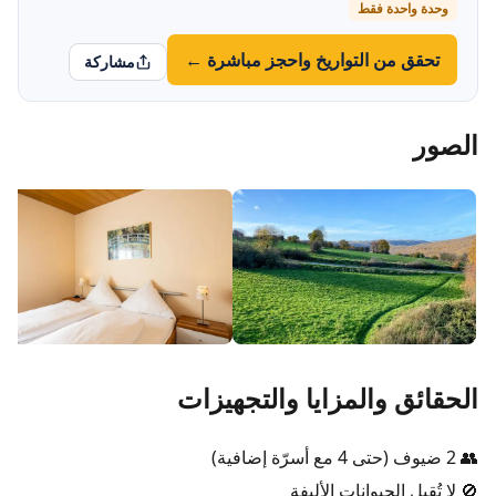
وحدة واحدة فقط
تحقق من التواريخ واحجز مباشرة ←
مشاركة
الصور
الحقائق والمزايا والتجهيزات
👥 2 ضيوف (حتى 4 مع أسرّة إضافية)
🚫 لا تُقبل الحيوانات الأليفة