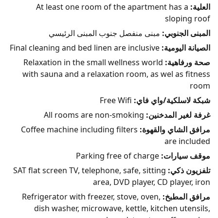
العلية:
At least one room of the apartment has a
sloping roof
المبنى الجنوبي:
مبنى منفصل جنوب المبنى الرئيسي
الصيانة اليومية:
Final cleaning and bed linen are inclusive
صحة ورفاهية:
Relaxation in the small wellness world
with sauna and a relaxation room, as wel as fitness
room
شبكة لاسلكية/واي فاي:
Free Wifi
غرفة لغير المدخنين:
All rooms are non-smoking
مرافق الشاي والقهوة:
Coffee machine including filters
are included
موقف سيارات:
Parking free of charge
تلفزيون ذكي:
SAT flat screen TV, telephone, safe, sitting
area, DVD player, CD player, iron
مرافق المطبخ:
Refrigerator with freezer, stove, oven,
dish washer, microwave, kettle, kitchen utensils,