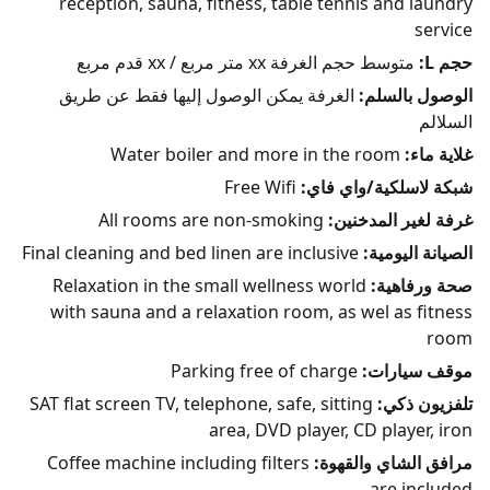
reception, sauna, fitness, table tennis and laundry
service
حجم L:
متوسط حجم الغرفة xx متر مربع / xx قدم مربع
الوصول بالسلم:
الغرفة يمكن الوصول إليها فقط عن طريق
السلالم
غلاية ماء:
Water boiler and more in the room
شبكة لاسلكية/واي فاي:
Free Wifi
غرفة لغير المدخنين:
All rooms are non-smoking
الصيانة اليومية:
Final cleaning and bed linen are inclusive
صحة ورفاهية:
Relaxation in the small wellness world
with sauna and a relaxation room, as wel as fitness
room
موقف سيارات:
Parking free of charge
تلفزيون ذكي:
SAT flat screen TV, telephone, safe, sitting
area, DVD player, CD player, iron
مرافق الشاي والقهوة:
Coffee machine including filters
are included