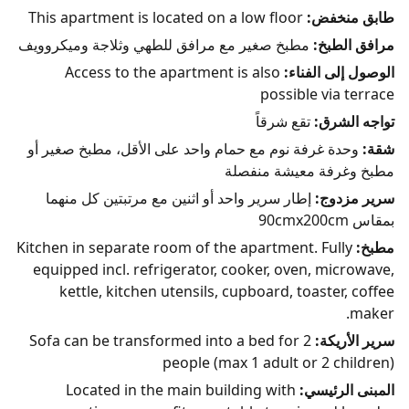
طابق منخفض:
This apartment is located on a low floor
مرافق الطبخ:
مطبخ صغير مع مرافق للطهي وثلاجة وميكروويف
الوصول إلى الفناء:
Access to the apartment is also
possible via terrace
تواجه الشرق:
تقع شرقاً
شقة:
وحدة غرفة نوم مع حمام واحد على الأقل، مطبخ صغير أو
مطبخ وغرفة معيشة منفصلة
سرير مزدوج:
إطار سرير واحد أو اثنين مع مرتبتين كل منهما
بمقاس 90cmx200cm
مطبخ:
Kitchen in separate room of the apartment. Fully
equipped incl. refrigerator, cooker, oven, microwave,
kettle, kitchen utensils, cupboard, toaster, coffee
maker.
سرير الأريكة:
Sofa can be transformed into a bed for 2
people (max 1 adult or 2 children)
المبنى الرئيسي:
Located in the main building with