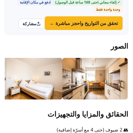
✓ إلغاء مجاني (حتى 168 ساعة قبل الوصول)
ادفع في مكان الإقامة
وحدة واحدة فقط
تحقق من التواريخ واحجز مباشرة ←
مشاركة
الصور
الحقائق والمزايا والتجهيزات
👥 2 ضيوف (حتى 4 مع أسرّة إضافية)