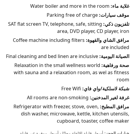
غلاية ماء:
Water boiler and more in the room
موقف سيارات:
Parking free of charge
تلفزيون ذكي:
SAT flat screen TV, telephone, safe, sitting
area, DVD player, CD player, iron
مرافق الشاي والقهوة:
Coffee machine including filters
are included
الصيانة اليومية:
Final cleaning and bed linen are inclusive
صحة ورفاهية:
Relaxation in the small wellness world
with sauna and a relaxation room, as wel as fitness
room
شبكة لاسلكية/واي فاي:
Free Wifi
غرفة لغير المدخنين:
All rooms are non-smoking
مرافق المطبخ:
Refrigerator with freezer, stove, oven,
dish washer, microwave, kettle, kitchen utensils,
cupboard, toaster, coffee maker
خيارات الحجز:
أسعار قابلة للإلغاء مجانًا · أسعار موفرة غير قابلة