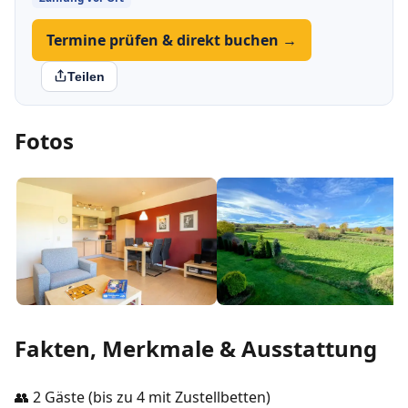
Termine prüfen & direkt buchen →
Teilen
Fotos
Fakten, Merkmale & Ausstattung
👥 2 Gäste (bis zu 4 mit Zustellbetten)