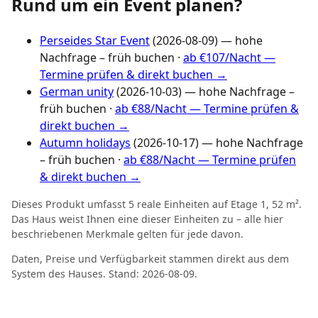
Rund um ein Event planen?
Perseides Star Event
(2026-08-09) — hohe
Nachfrage – früh buchen ·
ab €107/Nacht —
Termine prüfen & direkt buchen →
German unity
(2026-10-03) — hohe Nachfrage –
früh buchen ·
ab €88/Nacht — Termine prüfen &
direkt buchen →
Autumn holidays
(2026-10-17) — hohe Nachfrage
– früh buchen ·
ab €88/Nacht — Termine prüfen
& direkt buchen →
Dieses Produkt umfasst 5 reale Einheiten auf Etage 1, 52 m².
Das Haus weist Ihnen eine dieser Einheiten zu – alle hier
beschriebenen Merkmale gelten für jede davon.
Daten, Preise und Verfügbarkeit stammen direkt aus dem
System des Hauses. Stand: 2026-08-09.