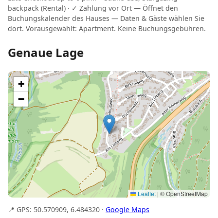
backpack (Rental) · ✓ Zahlung vor Ort — Öffnet den
Buchungskalender des Hauses — Daten & Gäste wählen Sie
dort. Vorausgewählt: Apartment. Keine Buchungsgebühren.
Genaue Lage
+
−
Leaflet
|
© OpenStreetMap
📍 GPS: 50.570909, 6.484320 ·
Google Maps