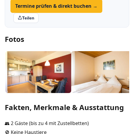
Termine prüfen & direkt buchen →
Teilen
Fotos
Fakten, Merkmale & Ausstattung
👥 2 Gäste (bis zu 4 mit Zustellbetten)
🚫 Keine Haustiere