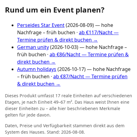
Rund um ein Event planen?
Perseides Star Event
(2026-08-09) — hohe
Nachfrage – früh buchen ·
ab €117/Nacht —
Termine prüfen & direkt buchen →
German unity
(2026-10-03) — hohe Nachfrage –
früh buchen ·
ab €86/Nacht — Termine prüfen &
direkt buchen →
Autumn holidays
(2026-10-17) — hohe Nachfrage
– früh buchen ·
ab €87/Nacht — Termine prüfen
& direkt buchen →
Dieses Produkt umfasst 17 reale Einheiten auf verschiedenen
Etagen, je nach Einheit 49–67 m². Das Haus weist Ihnen eine
dieser Einheiten zu – alle hier beschriebenen Merkmale
gelten für jede davon.
Daten, Preise und Verfügbarkeit stammen direkt aus dem
System des Hauses. Stand: 2026-08-08.