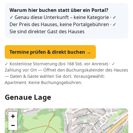
Warum hier buchen statt über ein Portal?
✓ Genau diese Unterkunft – keine Kategorie · ✓
Der Preis des Hauses, keine Portalgebühren · ✓
Sie sind direkter Gast des Hauses
Termine prüfen & direkt buchen →
✓ Kostenlose Stornierung (bis 168 Std. vor Anreise) · ✓
Zahlung vor Ort — Öffnet den Buchungskalender des Hauses
— Daten & Gäste wählen Sie dort. Vorausgewählt:
Apartment. Keine Buchungsgebühren.
Genaue Lage
+
−