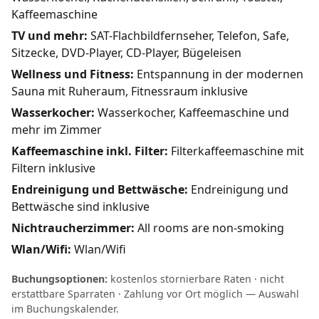
Kaffeemaschine
TV und mehr:
SAT-Flachbildfernseher, Telefon, Safe,
Sitzecke, DVD-Player, CD-Player, Bügeleisen
Wellness und Fitness:
Entspannung in der modernen
Sauna mit Ruheraum, Fitnessraum inklusive
Wasserkocher:
Wasserkocher, Kaffeemaschine und
mehr im Zimmer
Kaffeemaschine inkl. Filter:
Filterkaffeemaschine mit
Filtern inklusive
Endreinigung und Bettwäsche:
Endreinigung und
Bettwäsche sind inklusive
Nichtraucherzimmer:
All rooms are non-smoking
Wlan/Wifi:
Wlan/Wifi
Buchungsoptionen:
kostenlos stornierbare Raten · nicht
erstattbare Sparraten · Zahlung vor Ort möglich — Auswahl
im Buchungskalender.