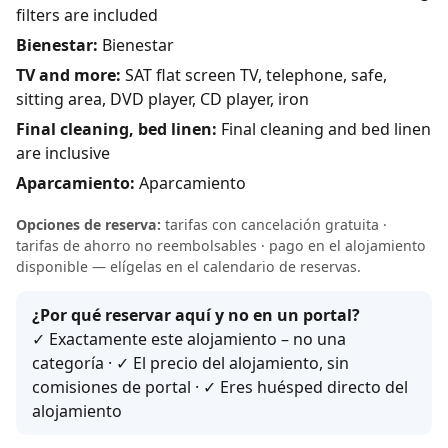
filters are included
Bienestar:
Bienestar
TV and more:
SAT flat screen TV, telephone, safe,
sitting area, DVD player, CD player, iron
Final cleaning, bed linen:
Final cleaning and bed linen
are inclusive
Aparcamiento:
Aparcamiento
Opciones de reserva:
tarifas con cancelación gratuita ·
tarifas de ahorro no reembolsables · pago en el alojamiento
disponible — elígelas en el calendario de reservas.
¿Por qué reservar aquí y no en un portal?
✓ Exactamente este alojamiento – no una
categoría · ✓ El precio del alojamiento, sin
comisiones de portal · ✓ Eres huésped directo del
alojamiento