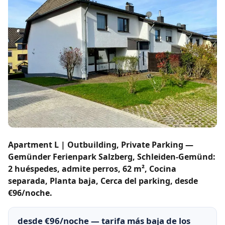
Apartment L | Outbuilding, Private Parking —
Gemünder Ferienpark Salzberg, Schleiden-Gemünd:
2 huéspedes, admite perros, 62 m², Cocina
separada, Planta baja, Cerca del parking, desde
€96/noche.
desde €96/noche — tarifa más baja de los