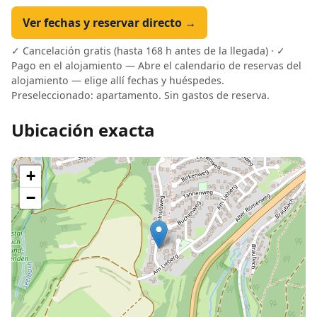
Ver fechas y reservar directo →
✓ Cancelación gratis (hasta 168 h antes de la llegada) · ✓
Pago en el alojamiento — Abre el calendario de reservas del
alojamiento — elige allí fechas y huéspedes.
Preseleccionado: apartamento. Sin gastos de reserva.
Ubicación exacta
+
−