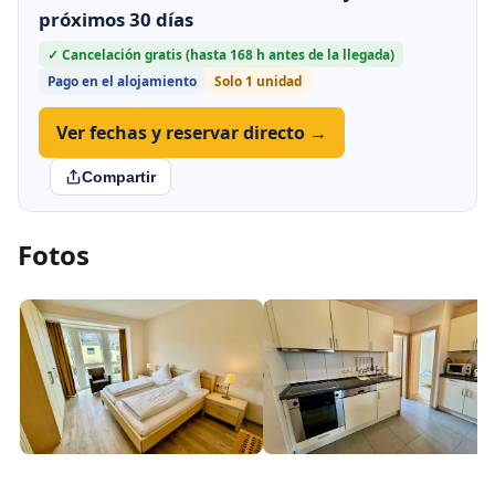
próximos 30 días
✓ Cancelación gratis (hasta 168 h antes de la llegada)
Pago en el alojamiento
Solo 1 unidad
Ver fechas y reservar directo →
Compartir
Fotos