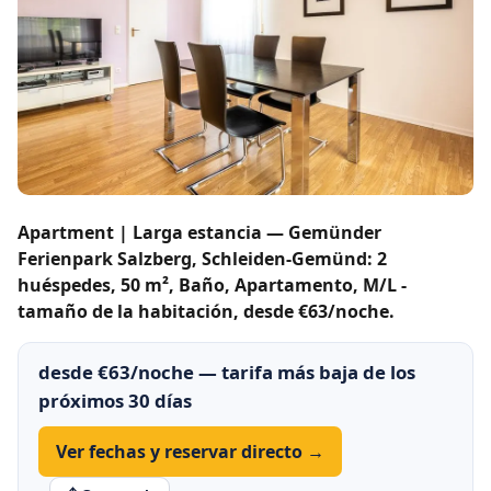
Apartment | Larga estancia — Gemünder
Ferienpark Salzberg, Schleiden-Gemünd: 2
huéspedes, 50 m², Baño, Apartamento, M/L -
tamaño de la habitación, desde €63/noche.
desde €63/noche — tarifa más baja de los
próximos 30 días
Ver fechas y reservar directo →