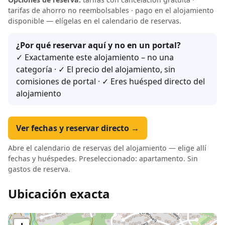
tarifas de ahorro no reembolsables · pago en el alojamiento
disponible — elígelas en el calendario de reservas.
¿Por qué reservar aquí y no en un portal?
✓ Exactamente este alojamiento – no una
categoría · ✓ El precio del alojamiento, sin
comisiones de portal · ✓ Eres huésped directo del
alojamiento
Ver fechas y reservar directo →
Abre el calendario de reservas del alojamiento — elige allí
fechas y huéspedes. Preseleccionado: apartamento. Sin
gastos de reserva.
Ubicación exacta