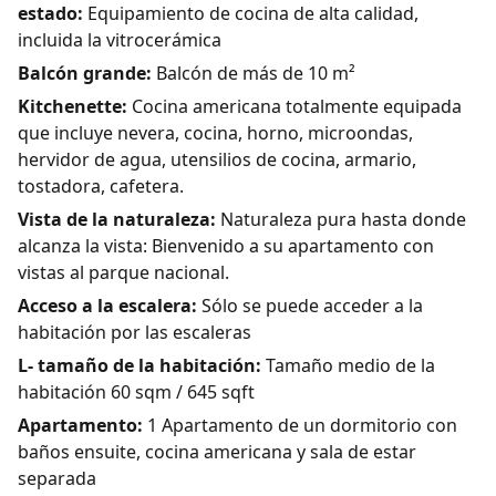
estado:
Equipamiento de cocina de alta calidad,
incluida la vitrocerámica
Balcón grande:
Balcón de más de 10 m²
Kitchenette:
Cocina americana totalmente equipada
que incluye nevera, cocina, horno, microondas,
hervidor de agua, utensilios de cocina, armario,
tostadora, cafetera.
Vista de la naturaleza:
Naturaleza pura hasta donde
alcanza la vista: Bienvenido a su apartamento con
vistas al parque nacional.
Acceso a la escalera:
Sólo se puede acceder a la
habitación por las escaleras
L- tamaño de la habitación:
Tamaño medio de la
habitación 60 sqm / 645 sqft
Apartamento:
1 Apartamento de un dormitorio con
baños ensuite, cocina americana y sala de estar
separada