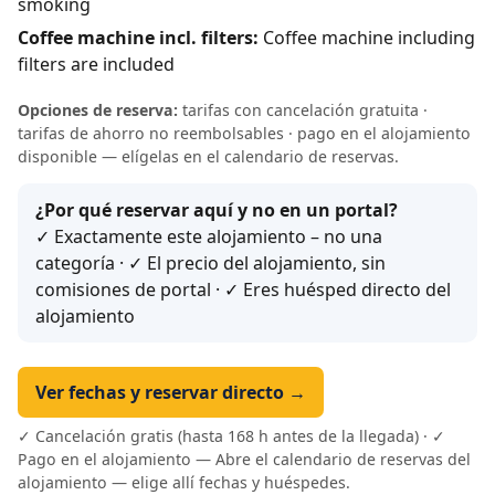
smoking
Coffee machine incl. filters:
Coffee machine including
filters are included
Opciones de reserva:
tarifas con cancelación gratuita ·
tarifas de ahorro no reembolsables · pago en el alojamiento
disponible — elígelas en el calendario de reservas.
¿Por qué reservar aquí y no en un portal?
✓ Exactamente este alojamiento – no una
categoría · ✓ El precio del alojamiento, sin
comisiones de portal · ✓ Eres huésped directo del
alojamiento
Ver fechas y reservar directo →
✓ Cancelación gratis (hasta 168 h antes de la llegada) · ✓
Pago en el alojamiento — Abre el calendario de reservas del
alojamiento — elige allí fechas y huéspedes.