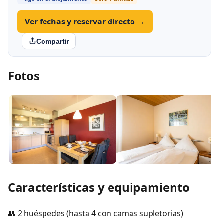
Ver fechas y reservar directo →
Compartir
Fotos
Características y equipamiento
👥 2 huéspedes (hasta 4 con camas supletorias)