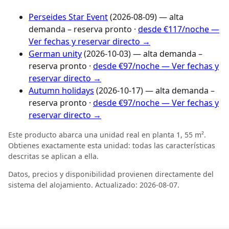
Perseides Star Event
(2026-08-09) — alta
demanda – reserva pronto ·
desde €117/noche —
Ver fechas y reservar directo →
German unity
(2026-10-03) — alta demanda –
reserva pronto ·
desde €97/noche — Ver fechas y
reservar directo →
Autumn holidays
(2026-10-17) — alta demanda –
reserva pronto ·
desde €97/noche — Ver fechas y
reservar directo →
Este producto abarca una unidad real en planta 1, 55 m².
Obtienes exactamente esta unidad: todas las características
descritas se aplican a ella.
Datos, precios y disponibilidad provienen directamente del
sistema del alojamiento. Actualizado: 2026-08-07.