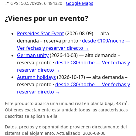
📍 GPS: 50.570909, 6.484320 ·
Google Maps
¿Vienes por un evento?
Perseides Star Event
(2026-08-09) — alta
demanda – reserva pronto ·
desde €100/noche —
Ver fechas y reservar directo →
German unity
(2026-10-03) — alta demanda –
reserva pronto ·
desde €80/noche — Ver fechas y
reservar directo →
Autumn holidays
(2026-10-17) — alta demanda –
reserva pronto ·
desde €80/noche — Ver fechas y
reservar directo →
Este producto abarca una unidad real en planta baja, 43 m².
Obtienes exactamente esta unidad: todas las características
descritas se aplican a ella.
Datos, precios y disponibilidad provienen directamente del
sistema del alojamiento. Actualizado: 2026-08-06.