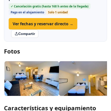
✓ Cancelación gratis (hasta 168 h antes de la llegada)
Pago en el alojamiento
Solo 1 unidad
Ver fechas y reservar directo →
Compartir
Fotos
Características y equipamiento