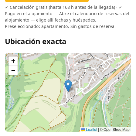
✓ Cancelación gratis (hasta 168 h antes de la llegada) · ✓
Pago en el alojamiento — Abre el calendario de reservas del
alojamiento — elige allí fechas y huéspedes.
Preseleccionado: apartamento. Sin gastos de reserva.
Ubicación exacta
+
−
Leaflet
|
© OpenStreetMap