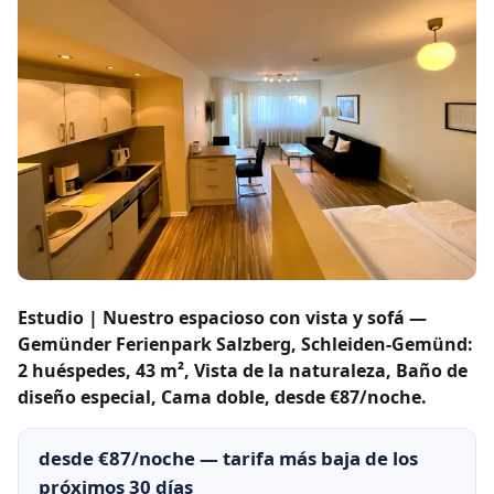
Estudio | Nuestro espacioso con vista y sofá —
Gemünder Ferienpark Salzberg, Schleiden-Gemünd:
2 huéspedes, 43 m², Vista de la naturaleza, Baño de
diseño especial, Cama doble, desde €87/noche.
desde €87/noche — tarifa más baja de los
próximos 30 días