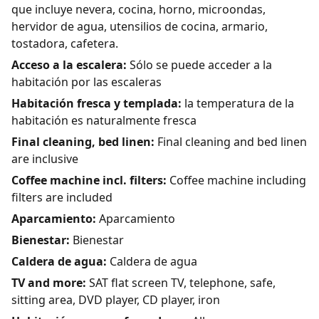
que incluye nevera, cocina, horno, microondas,
hervidor de agua, utensilios de cocina, armario,
tostadora, cafetera.
Acceso a la escalera:
Sólo se puede acceder a la
habitación por las escaleras
Habitación fresca y templada:
la temperatura de la
habitación es naturalmente fresca
Final cleaning, bed linen:
Final cleaning and bed linen
are inclusive
Coffee machine incl. filters:
Coffee machine including
filters are included
Aparcamiento:
Aparcamiento
Bienestar:
Bienestar
Caldera de agua:
Caldera de agua
TV and more:
SAT flat screen TV, telephone, safe,
sitting area, DVD player, CD player, iron