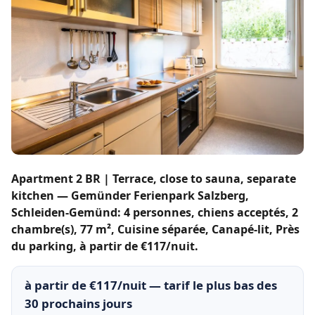
Apartment 2 BR | Terrace, close to sauna, separate
kitchen — Gemünder Ferienpark Salzberg,
Schleiden-Gemünd: 4 personnes, chiens acceptés, 2
chambre(s), 77 m², Cuisine séparée, Canapé-lit, Près
du parking, à partir de €117/nuit.
à partir de €117/nuit — tarif le plus bas des
30 prochains jours