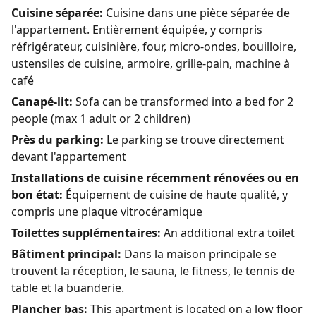
Cuisine séparée:
Cuisine dans une pièce séparée de
l'appartement. Entièrement équipée, y compris
réfrigérateur, cuisinière, four, micro-ondes, bouilloire,
ustensiles de cuisine, armoire, grille-pain, machine à
café
Canapé-lit:
Sofa can be transformed into a bed for 2
people (max 1 adult or 2 children)
Près du parking:
Le parking se trouve directement
devant l'appartement
Installations de cuisine récemment rénovées ou en
bon état:
Équipement de cuisine de haute qualité, y
compris une plaque vitrocéramique
Toilettes supplémentaires:
An additional extra toilet
Bâtiment principal:
Dans la maison principale se
trouvent la réception, le sauna, le fitness, le tennis de
table et la buanderie.
Plancher bas:
This apartment is located on a low floor