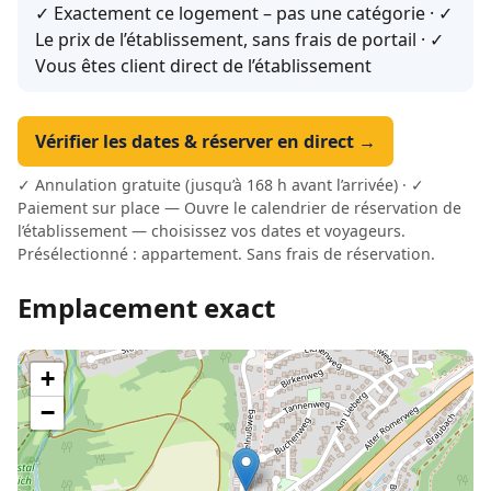
✓ Exactement ce logement – pas une catégorie · ✓
Le prix de l’établissement, sans frais de portail · ✓
Vous êtes client direct de l’établissement
Vérifier les dates & réserver en direct →
✓ Annulation gratuite (jusqu’à 168 h avant l’arrivée) · ✓
Paiement sur place — Ouvre le calendrier de réservation de
l’établissement — choisissez vos dates et voyageurs.
Présélectionné : appartement. Sans frais de réservation.
Emplacement exact
+
−