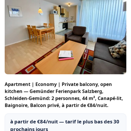
Apartment | Economy | Private balcony, open
kitchen — Gemünder Ferienpark Salzberg,
Schleiden-Gemünd: 2 personnes, 44 m², Canapé-lit,
Baignoire, Balcon privé, à partir de €84/nuit.
à partir de €84/nuit — tarif le plus bas des 30
prochains jours