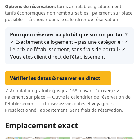
Options de réservation:
tarifs annulables gratuitement ·
tarifs économiques non remboursables · paiement sur place
possible — à choisir dans le calendrier de réservation.
Pourquoi réserver ici plutôt que sur un portail ?
✓ Exactement ce logement – pas une catégorie · ✓
Le prix de l’établissement, sans frais de portail · ✓
Vous êtes client direct de l’établissement
Vérifier les dates & réserver en direct →
✓ Annulation gratuite (jusqu’à 168 h avant l’arrivée) · ✓
Paiement sur place — Ouvre le calendrier de réservation de
l’établissement — choisissez vos dates et voyageurs.
Présélectionné : appartement. Sans frais de réservation.
Emplacement exact