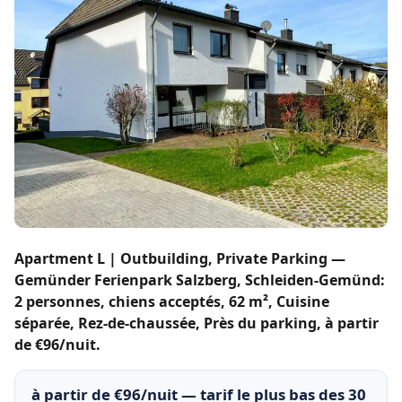
Apartment L | Outbuilding, Private Parking —
Gemünder Ferienpark Salzberg, Schleiden-Gemünd:
2 personnes, chiens acceptés, 62 m², Cuisine
séparée, Rez-de-chaussée, Près du parking, à partir
de €96/nuit.
à partir de €96/nuit — tarif le plus bas des 30