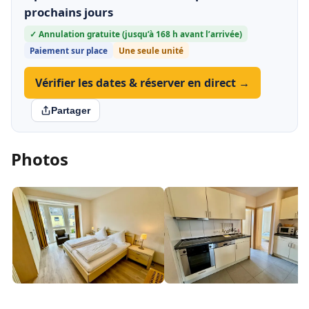
prochains jours
✓ Annulation gratuite (jusqu’à 168 h avant l’arrivée)
Paiement sur place
Une seule unité
Vérifier les dates & réserver en direct →
Partager
Photos