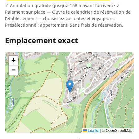
✓ Annulation gratuite (jusqu’à 168 h avant l’arrivée) · ✓
Paiement sur place — Ouvre le calendrier de réservation de
l’établissement — choisissez vos dates et voyageurs.
Présélectionné : appartement. Sans frais de réservation.
Emplacement exact
+
−
Leaflet
|
© OpenStreetMap