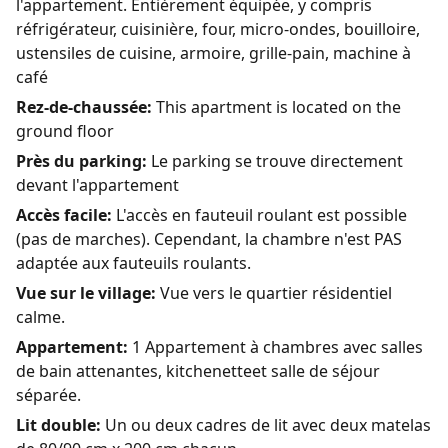
l'appartement. Entièrement équipée, y compris
réfrigérateur, cuisinière, four, micro-ondes, bouilloire,
ustensiles de cuisine, armoire, grille-pain, machine à
café
Rez-de-chaussée:
This apartment is located on the
ground floor
Près du parking:
Le parking se trouve directement
devant l'appartement
Accès facile:
L'accès en fauteuil roulant est possible
(pas de marches). Cependant, la chambre n'est PAS
adaptée aux fauteuils roulants.
Vue sur le village:
Vue vers le quartier résidentiel
calme.
Appartement:
1 Appartement à chambres avec salles
de bain attenantes, kitchenetteet salle de séjour
séparée.
Lit double:
Un ou deux cadres de lit avec deux matelas