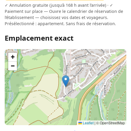
✓ Annulation gratuite (jusqu’à 168 h avant l’arrivée) · ✓
Paiement sur place — Ouvre le calendrier de réservation de
l’établissement — choisissez vos dates et voyageurs.
Présélectionné : appartement. Sans frais de réservation.
Emplacement exact
+
−
Leaflet
|
© OpenStreetMap