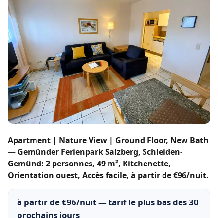
Apartment | Nature View | Ground Floor, New Bath
— Gemünder Ferienpark Salzberg, Schleiden-
Gemünd: 2 personnes, 49 m², Kitchenette,
Orientation ouest, Accès facile, à partir de €96/nuit.
à partir de €96/nuit — tarif le plus bas des 30
prochains jours