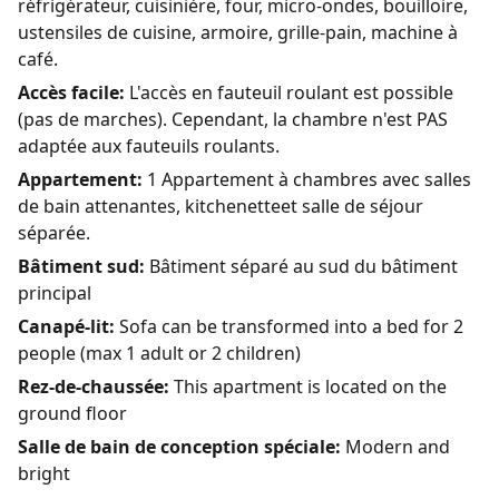
réfrigérateur, cuisinière, four, micro-ondes, bouilloire,
ustensiles de cuisine, armoire, grille-pain, machine à
café.
Accès facile:
L'accès en fauteuil roulant est possible
(pas de marches). Cependant, la chambre n'est PAS
adaptée aux fauteuils roulants.
Appartement:
1 Appartement à chambres avec salles
de bain attenantes, kitchenetteet salle de séjour
séparée.
Bâtiment sud:
Bâtiment séparé au sud du bâtiment
principal
Canapé-lit:
Sofa can be transformed into a bed for 2
people (max 1 adult or 2 children)
Rez-de-chaussée:
This apartment is located on the
ground floor
Salle de bain de conception spéciale:
Modern and
bright