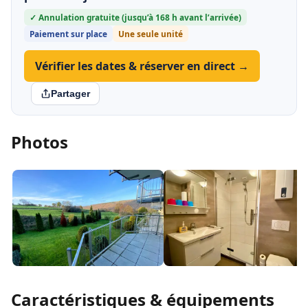
✓ Annulation gratuite (jusqu’à 168 h avant l’arrivée)
Paiement sur place
Une seule unité
Vérifier les dates & réserver en direct →
Partager
Photos
Caractéristiques & équipements