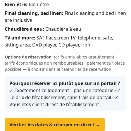
Bien-être:
Bien-être
Final cleaning, bed linen:
Final cleaning and bed linen
are inclusive
Chaudière à eau:
Chaudière à eau
TV and more:
SAT flat screen TV, telephone, safe,
sitting area, DVD player, CD player, iron
Options de réservation:
tarifs annulables gratuitement ·
tarifs économiques non remboursables · paiement sur place
possible — à choisir dans le calendrier de réservation.
Pourquoi réserver ici plutôt que sur un portail ?
✓ Exactement ce logement – pas une catégorie · ✓
Le prix de l’établissement, sans frais de portail · ✓
Vous êtes client direct de l’établissement
Vérifier les dates & réserver en direct →