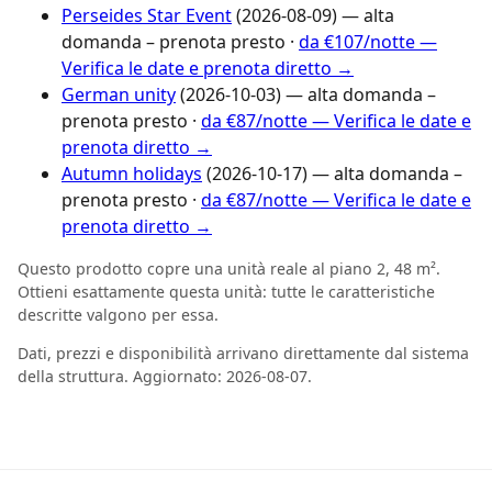
Perseides Star Event
(2026-08-09) — alta
domanda – prenota presto ·
da €107/notte —
Verifica le date e prenota diretto →
German unity
(2026-10-03) — alta domanda –
prenota presto ·
da €87/notte — Verifica le date e
prenota diretto →
Autumn holidays
(2026-10-17) — alta domanda –
prenota presto ·
da €87/notte — Verifica le date e
prenota diretto →
Questo prodotto copre una unità reale al piano 2, 48 m².
Ottieni esattamente questa unità: tutte le caratteristiche
descritte valgono per essa.
Dati, prezzi e disponibilità arrivano direttamente dal sistema
della struttura. Aggiornato: 2026-08-07.