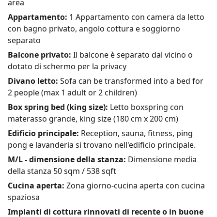
area
Appartamento:
1 Appartamento con camera da letto
con bagno privato, angolo cottura e soggiorno
separato
Balcone privato:
Il balcone è separato dal vicino o
dotato di schermo per la privacy
Divano letto:
Sofa can be transformed into a bed for
2 people (max 1 adult or 2 children)
Box spring bed (king size):
Letto boxspring con
materasso grande, king size (180 cm x 200 cm)
Edificio principale:
Reception, sauna, fitness, ping
pong e lavanderia si trovano nell'edificio principale.
M/L - dimensione della stanza:
Dimensione media
della stanza 50 sqm / 538 sqft
Cucina aperta:
Zona giorno-cucina aperta con cucina
spaziosa
Impianti di cottura rinnovati di recente o in buone