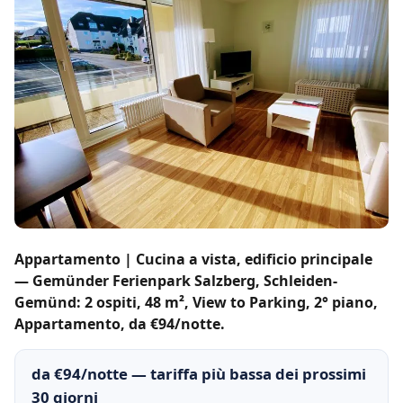
Appartamento | Cucina a vista, edificio principale
— Gemünder Ferienpark Salzberg, Schleiden-
Gemünd: 2 ospiti, 48 m², View to Parking, 2° piano,
Appartamento, da €94/notte.
da €94/notte — tariffa più bassa dei prossimi
30 giorni