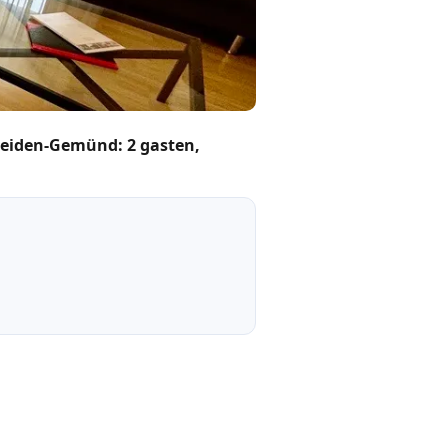
leiden-Gemünd: 2 gasten,