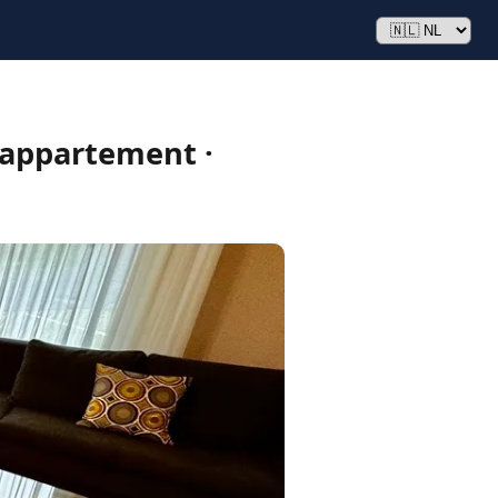
 appartement ·