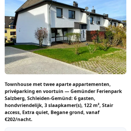
Townhouse met twee aparte appartementen,
privéparking en voortuin — Gemünder Ferienpark
Salzberg, Schleiden-Gemünd: 6 gasten,
hondvriendelijk, 3 slaapkamer(s), 122 m², Stair
access, Extra quiet, Begane grond, vanaf
€202/nacht.