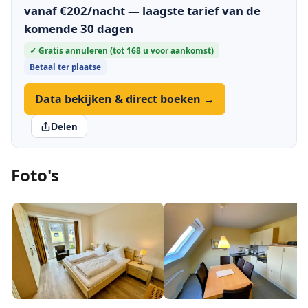
vanaf €202/nacht — laagste tarief van de
komende 30 dagen
✓ Gratis annuleren (tot 168 u voor aankomst)
Betaal ter plaatse
Data bekijken & direct boeken →
Delen
Foto's